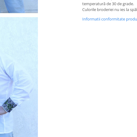
temperatură de 30 de grade.
Culorile broderiei nu ies la spă
Informatii conformitate prod