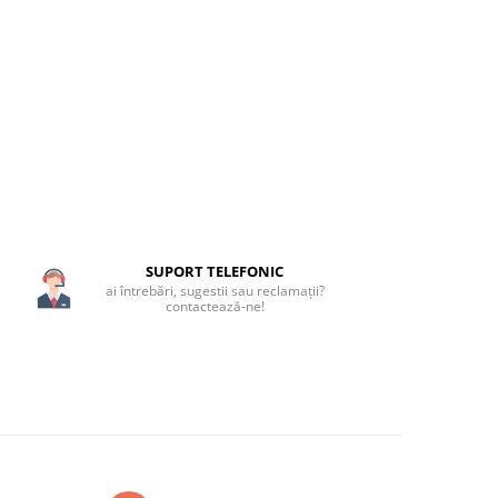
SUPORT TELEFONIC
ai întrebări, sugestii sau reclamații?
contactează-ne!