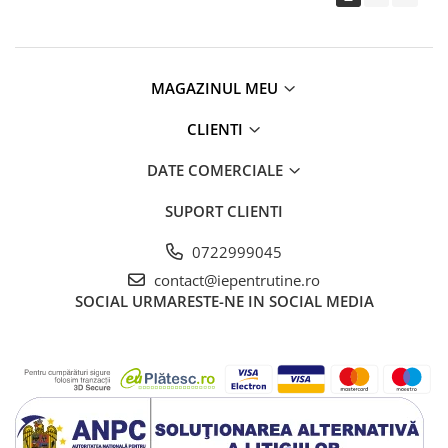
MAGAZINUL MEU
CLIENTI
DATE COMERCIALE
SUPORT CLIENTI
0722999045
contact@iepentrutine.ro
SOCIAL
URMARESTE-NE IN SOCIAL MEDIA