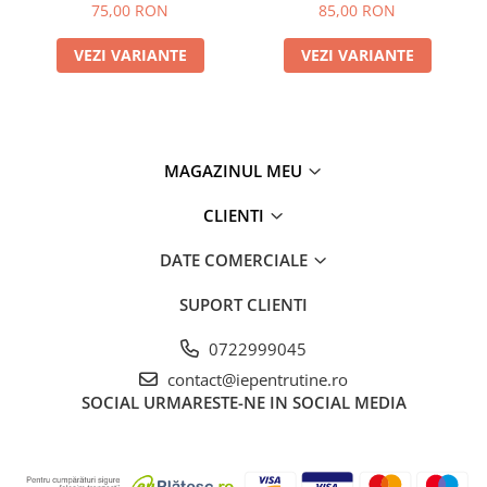
75,00 RON
85,00 RON
VEZI VARIANTE
VEZI VARIANTE
MAGAZINUL MEU
CLIENTI
DATE COMERCIALE
SUPORT CLIENTI
0722999045
contact@iepentrutine.ro
SOCIAL
URMARESTE-NE IN SOCIAL MEDIA