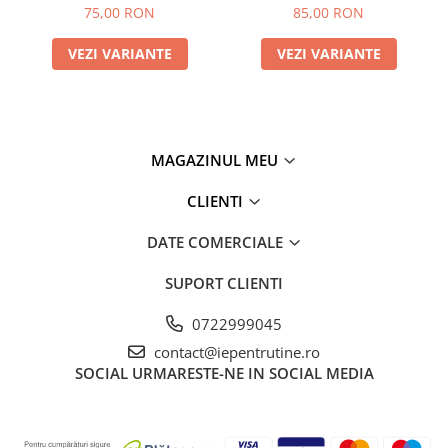
75,00 RON
85,00 RON
VEZI VARIANTE
VEZI VARIANTE
MAGAZINUL MEU
CLIENTI
DATE COMERCIALE
SUPORT CLIENTI
0722999045
contact@iepentrutine.ro
SOCIAL
URMARESTE-NE IN SOCIAL MEDIA