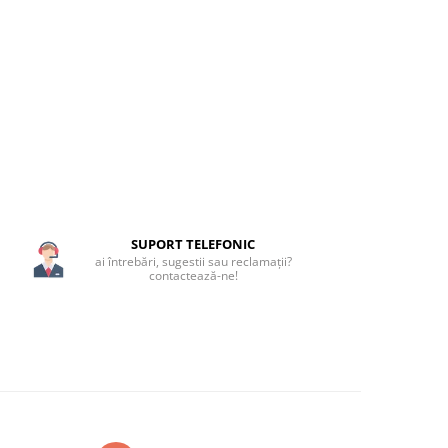
SUPORT TELEFONIC
ai întrebări, sugestii sau reclamații?
contactează-ne!