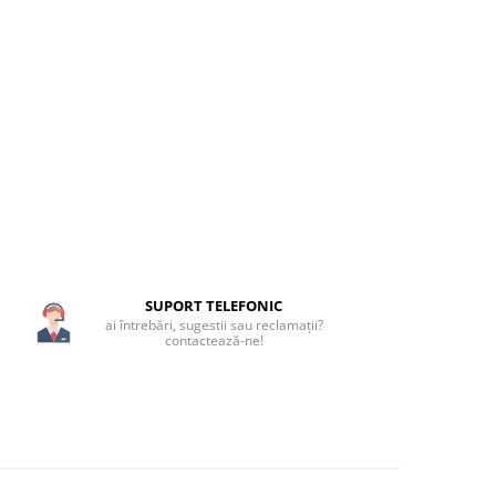
SUPORT TELEFONIC
ai întrebări, sugestii sau reclamații?
contactează-ne!