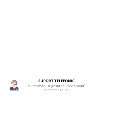
SUPORT TELEFONIC
ai întrebări, sugestii sau reclamații?
contactează-ne!