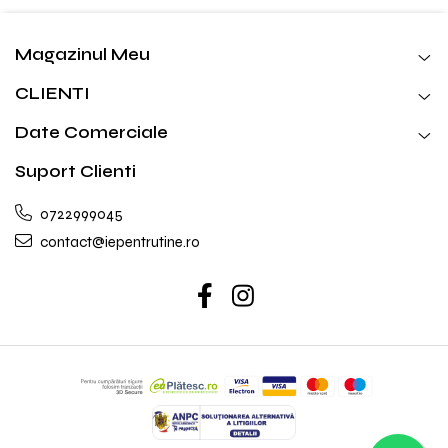
Magazinul Meu
CLIENTI
Date Comerciale
Suport Clienti
0722999045
contact@iepentrutine.ro