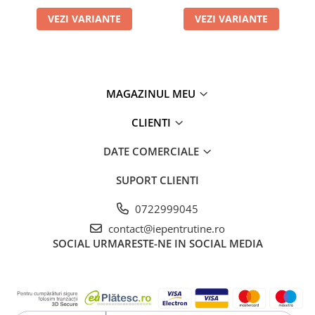
VEZI VARIANTE
VEZI VARIANTE
MAGAZINUL MEU
CLIENTI
DATE COMERCIALE
SUPORT CLIENTI
0722999045
contact@iepentrutine.ro
SOCIAL
URMARESTE-NE IN SOCIAL MEDIA