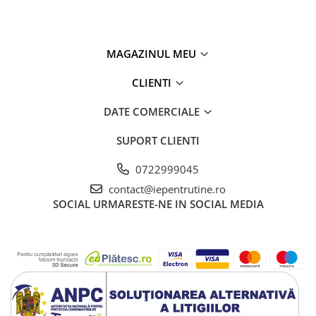
MAGAZINUL MEU
CLIENTI
DATE COMERCIALE
SUPORT CLIENTI
0722999045
contact@iepentrutine.ro
SOCIAL
URMARESTE-NE IN SOCIAL MEDIA