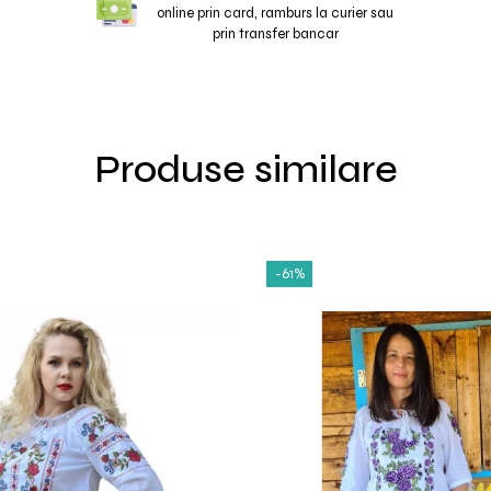
online prin card, ramburs la curier sau
prin transfer bancar
Produse similare
-61%