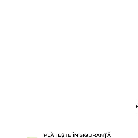
PLĂTEȘTE ÎN SIGURANȚĂ