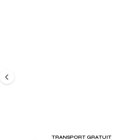
TRANSPORT GRATUIT