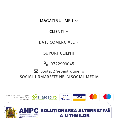
MAGAZINUL MEU
CLIENTI
DATE COMERCIALE
SUPORT CLIENTI
0722999045
contact@iepentrutine.ro
SOCIAL
URMARESTE-NE IN SOCIAL MEDIA