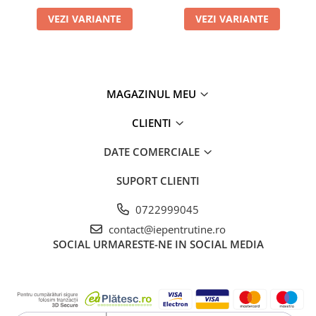
VEZI VARIANTE
VEZI VARIANTE
MAGAZINUL MEU
CLIENTI
DATE COMERCIALE
SUPORT CLIENTI
0722999045
contact@iepentrutine.ro
SOCIAL
URMARESTE-NE IN SOCIAL MEDIA