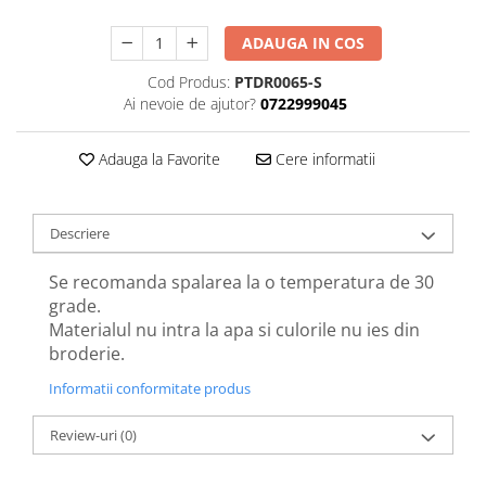
ADAUGA IN COS
Cod Produs:
PTDR0065-S
Ai nevoie de ajutor?
0722999045
Adauga la Favorite
Cere informatii
Descriere
Se recomanda spalarea la o temperatura de 30
grade.
Materialul nu intra la apa si culorile nu ies din
broderie.
Informatii conformitate produs
Review-uri
(0)