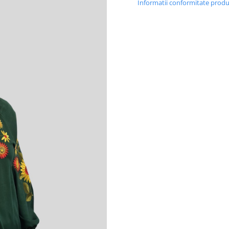
Informatii conformitate prod