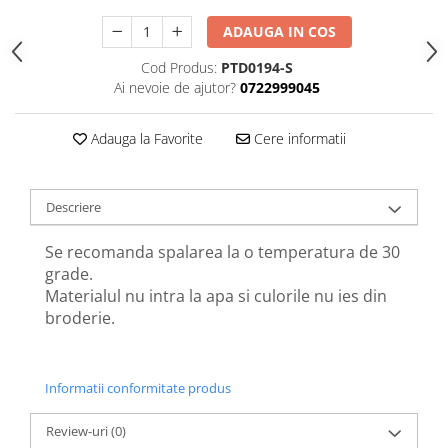
ADAUGA IN COS
Cod Produs:
PTD0194-S
Ai nevoie de ajutor?
0722999045
Adauga la Favorite
Cere informatii
Descriere
Se recomanda spalarea la o temperatura de 30
grade.
Materialul nu intra la apa si culorile nu ies din
broderie.
Informatii conformitate produs
Review-uri
(0)