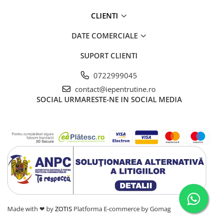
CLIENTI
DATE COMERCIALE
SUPORT CLIENTI
0722999045
contact@iepentrutine.ro
SOCIAL
URMARESTE-NE IN SOCIAL MEDIA
Made with ❤ by
ZOTIS
Platforma E-commerce by Gomag