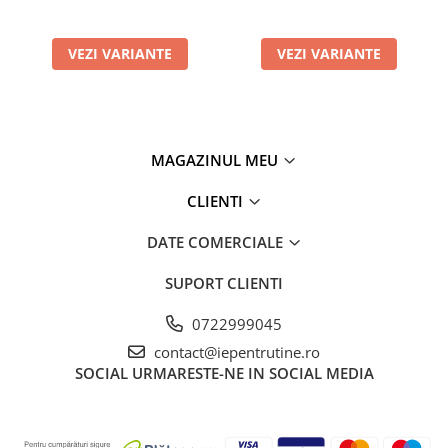
VEZI VARIANTE
VEZI VARIANTE
MAGAZINUL MEU
CLIENTI
DATE COMERCIALE
SUPORT CLIENTI
0722999045
contact@iepentrutine.ro
SOCIAL
URMARESTE-NE IN SOCIAL MEDIA