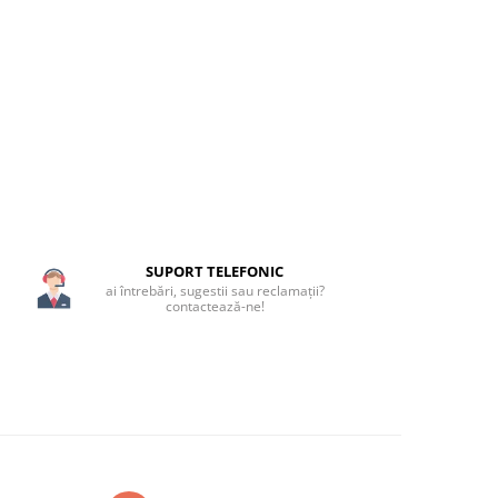
SUPORT TELEFONIC
ai întrebări, sugestii sau reclamații?
contactează-ne!