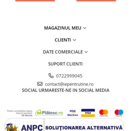
MAGAZINUL MEU
CLIENTI
DATE COMERCIALE
SUPORT CLIENTI
0722999045
contact@iepentrutine.ro
SOCIAL
URMARESTE-NE IN SOCIAL MEDIA