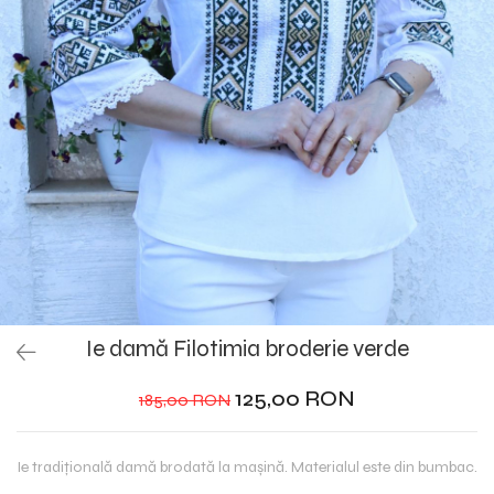
Ie damă Filotimia broderie verde
125,00 RON
185,00 RON
Ie tradiţională damă brodată la maşină. Materialul este din bumbac.