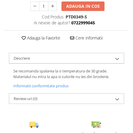
ADAUGA IN COS
Cod Produs:
PTD0349-S
Ai nevoie de ajutor?
0722999045
Adauga la Favorite
Cere informatii
Descriere
Se recomanda spalarea la o temperatura de 30 grade.
Materialul nu intra la apa si culorile nu ies din broderie.
Informatii conformitate produs
Review-uri
(0)