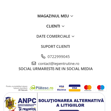
MAGAZINUL MEU
CLIENTI
DATE COMERCIALE
SUPORT CLIENTI
0722999045
contact@iepentrutine.ro
SOCIAL
URMARESTE-NE IN SOCIAL MEDIA