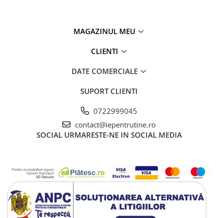
MAGAZINUL MEU
CLIENTI
DATE COMERCIALE
SUPORT CLIENTI
0722999045
contact@iepentrutine.ro
SOCIAL
URMARESTE-NE IN SOCIAL MEDIA