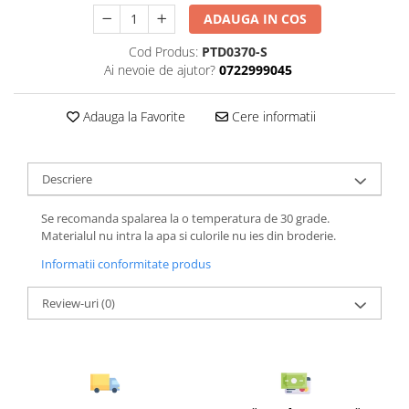
ADAUGA IN COS
Cod Produs:
PTD0370-S
Ai nevoie de ajutor?
0722999045
Adauga la Favorite
Cere informatii
Descriere
Se recomanda spalarea la o temperatura de 30 grade.
Materialul nu intra la apa si culorile nu ies din broderie.
Informatii conformitate produs
Review-uri
(0)