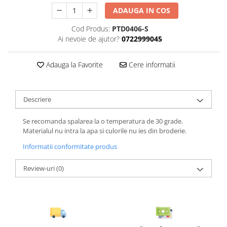
ADAUGA IN COS
Cod Produs:
PTD0406-S
Ai nevoie de ajutor?
0722999045
Adauga la Favorite
Cere informatii
Descriere
Se recomanda spalarea la o temperatura de 30 grade.
Materialul nu intra la apa si culorile nu ies din broderie.
Informatii conformitate produs
Review-uri
(0)