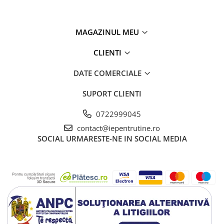
MAGAZINUL MEU
CLIENTI
DATE COMERCIALE
SUPORT CLIENTI
0722999045
contact@iepentrutine.ro
SOCIAL
URMARESTE-NE IN SOCIAL MEDIA