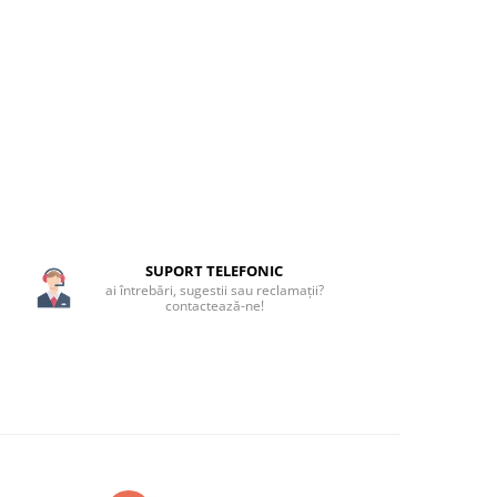
SUPORT TELEFONIC
ai întrebări, sugestii sau reclamații?
contactează-ne!