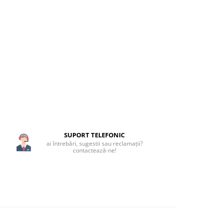
SUPORT TELEFONIC
ai întrebări, sugestii sau reclamații?
contactează-ne!