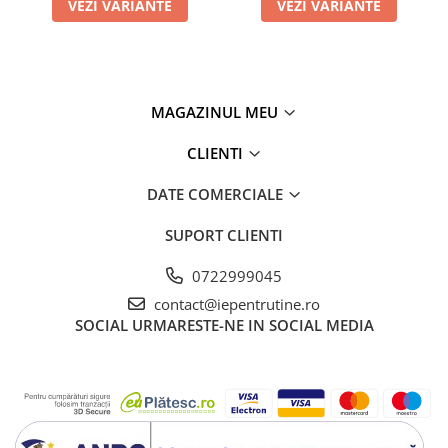
VEZI VARIANTE
VEZI VARIANTE
MAGAZINUL MEU
CLIENTI
DATE COMERCIALE
SUPORT CLIENTI
0722999045
contact@iepentrutine.ro
SOCIAL
URMARESTE-NE IN SOCIAL MEDIA