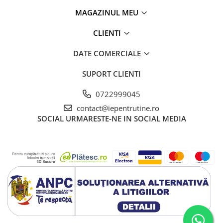
MAGAZINUL MEU
CLIENTI
DATE COMERCIALE
SUPORT CLIENTI
0722999045
contact@iepentrutine.ro
SOCIAL
URMARESTE-NE IN SOCIAL MEDIA