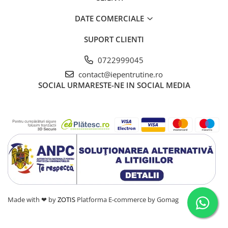
DATE COMERCIALE
SUPORT CLIENTI
0722999045
contact@iepentrutine.ro
SOCIAL
URMARESTE-NE IN SOCIAL MEDIA
Made with ❤ by
ZOTIS
Platforma E-commerce by Gomag