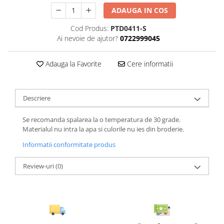
ADAUGA IN COS
Cod Produs:
PTD0411-S
Ai nevoie de ajutor?
0722999045
Adauga la Favorite
Cere informatii
Descriere
Se recomanda spalarea la o temperatura de 30 grade.
Materialul nu intra la apa si culorile nu ies din broderie.
Informatii conformitate produs
Review-uri
(0)