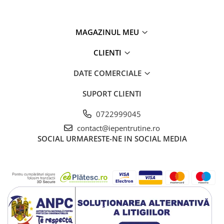
MAGAZINUL MEU
CLIENTI
DATE COMERCIALE
SUPORT CLIENTI
0722999045
contact@iepentrutine.ro
SOCIAL
URMARESTE-NE IN SOCIAL MEDIA