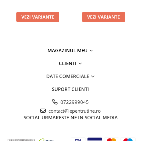
VEZI VARIANTE
VEZI VARIANTE
MAGAZINUL MEU
CLIENTI
DATE COMERCIALE
SUPORT CLIENTI
0722999045
contact@iepentrutine.ro
SOCIAL
URMARESTE-NE IN SOCIAL MEDIA