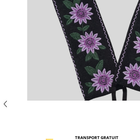
TRANSPORT GRATUIT