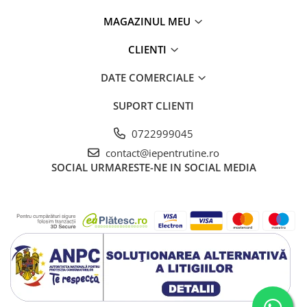
MAGAZINUL MEU
CLIENTI
DATE COMERCIALE
SUPORT CLIENTI
0722999045
contact@iepentrutine.ro
SOCIAL
URMARESTE-NE IN SOCIAL MEDIA