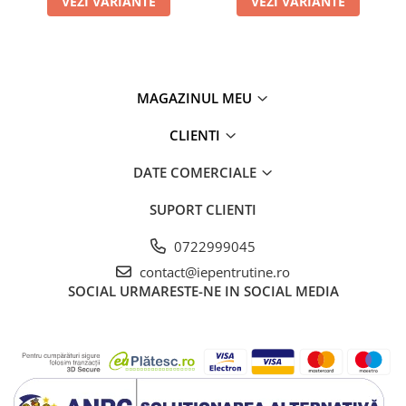
VEZI VARIANTE
VEZI VARIANTE
MAGAZINUL MEU
CLIENTI
DATE COMERCIALE
SUPORT CLIENTI
0722999045
contact@iepentrutine.ro
SOCIAL
URMARESTE-NE IN SOCIAL MEDIA