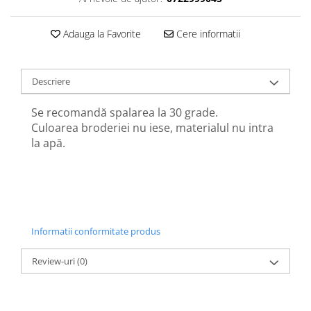
Adauga la Favorite
Cere informatii
Descriere
Se recomandă spalarea la 30 grade.
Culoarea broderiei nu iese, materialul nu intra
la apă.
Informatii conformitate produs
Review-uri
(0)