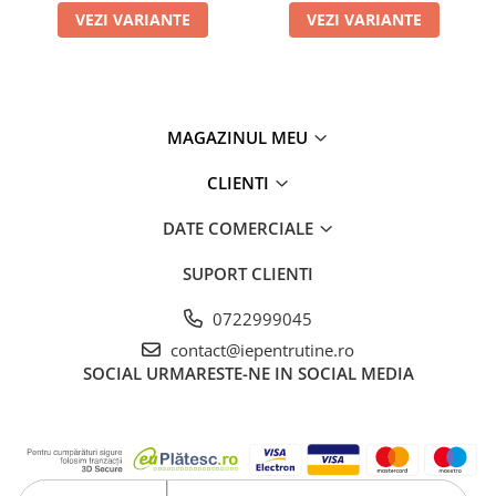
VEZI VARIANTE
VEZI VARIANTE
MAGAZINUL MEU
CLIENTI
DATE COMERCIALE
SUPORT CLIENTI
0722999045
contact@iepentrutine.ro
SOCIAL
URMARESTE-NE IN SOCIAL MEDIA