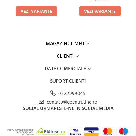
VEZI VARIANTE
VEZI VARIANTE
MAGAZINUL MEU
CLIENTI
DATE COMERCIALE
SUPORT CLIENTI
0722999045
contact@iepentrutine.ro
SOCIAL
URMARESTE-NE IN SOCIAL MEDIA