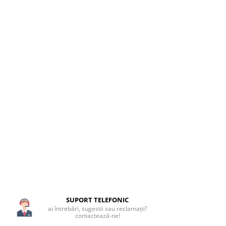
SUPORT TELEFONIC
ai întrebări, sugestii sau reclamații?
contactează-ne!