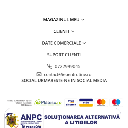
MAGAZINUL MEU
CLIENTI
DATE COMERCIALE
SUPORT CLIENTI
0722999045
contact@iepentrutine.ro
SOCIAL
URMARESTE-NE IN SOCIAL MEDIA