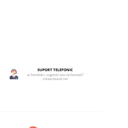
SUPORT TELEFONIC
ai întrebări, sugestii sau reclamații?
contactează-ne!