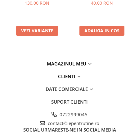
130,00 RON
40,00 RON
VEZI VARIANTE
ADAUGA IN COS
MAGAZINUL MEU
CLIENTI
DATE COMERCIALE
SUPORT CLIENTI
0722999045
contact@iepentrutine.ro
SOCIAL
URMARESTE-NE IN SOCIAL MEDIA